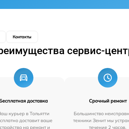
Контакты
реимущества сервис-цент
Бесплатная доставка
Срочный ремонт
аш курьер в Тольятти
Большинство неисправн
сплатно доставит ваше
техники Зенит мы устра
стройство на ремонт и
течение 2 часов.