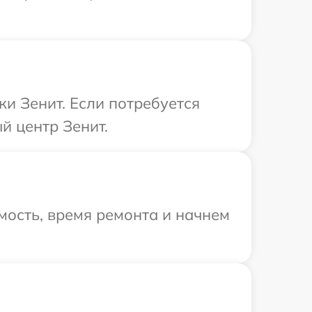
ки Зенит. Если потребуется
й центр Зенит.
мость, время ремонта и начнем