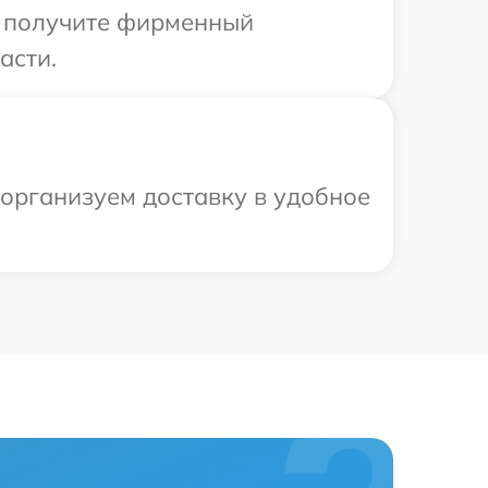
ы получите фирменный
асти.
 организуем доставку в удобное