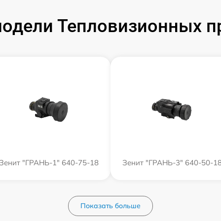
одели Тепловизионных п
Зенит "ГРАНЬ-1" 640-75-18
Зенит "ГРАНЬ-3" 640-50-1
Показать больше