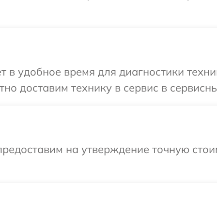
т в удобное время для диагностики техни
но доставим технику в сервис в сервисны
предоставим на утверждение точную стои