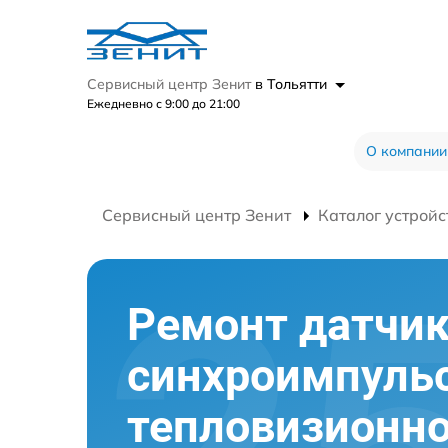
Сервисный центр Зенит
в Тольятти
Ежедневно с 9:00 до 21:00
О компании
Сервисный центр Зенит
Каталог устройс
Ремонт датчи
синхроимпуль
тепловизионно