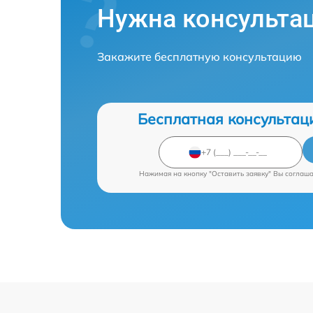
Нужна консульта
Закажите бесплатную консультацию
Бесплатная консультац
Нажимая на кнопку "Оставить заявку" Вы соглаш