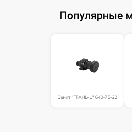
Популярные м
Зенит "ГРАНЬ-1" 640-75-22