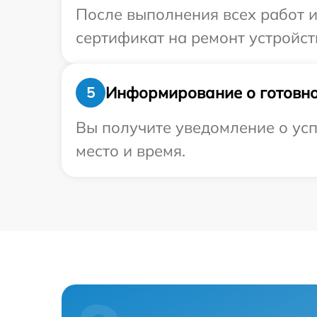
После выполнения всех работ 
сертификат на ремонт устройств
Информирование о готовно
5
Вы получите уведомление о усп
место и время.