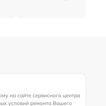
ому на сайте сервисного центра
ных условий ремонта Вашего