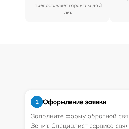
предоставляет гарантию до 3
лет.
Оформление заявки
1
Заполните форму обратной связ
Зенит. Специалист сервиса свя