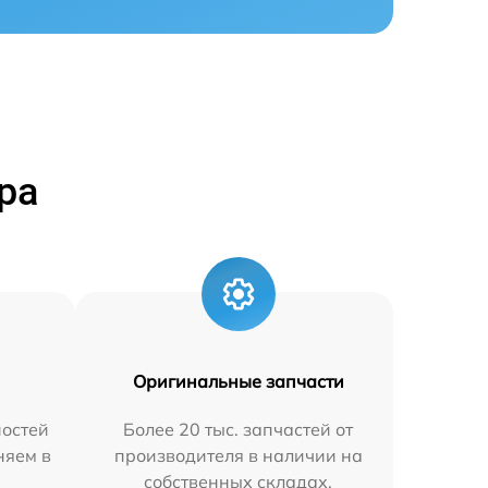
ра
Оригинальные запчасти
остей
Более 20 тыс. запчастей от
няем в
производителя в наличии на
собственных складах.