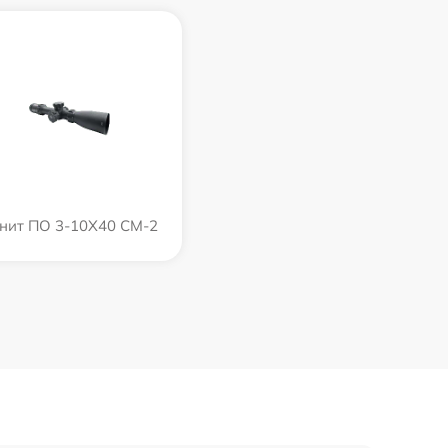
нит ПО 3-10Х40 СМ-2