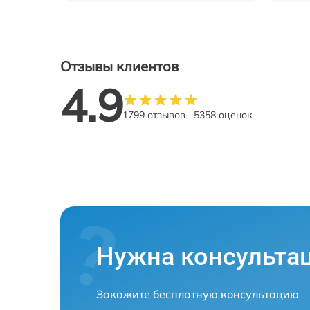
Отзывы клиентов
4.9
1799 отзывов
5358 оценок
Нужна консульта
Закажите бесплатную консультацию