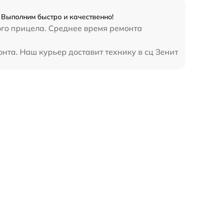
 Выполним быстро и качественно!
ого прицела. Среднее время ремонта
нта. Наш курьер доставит технику в сц Зенит