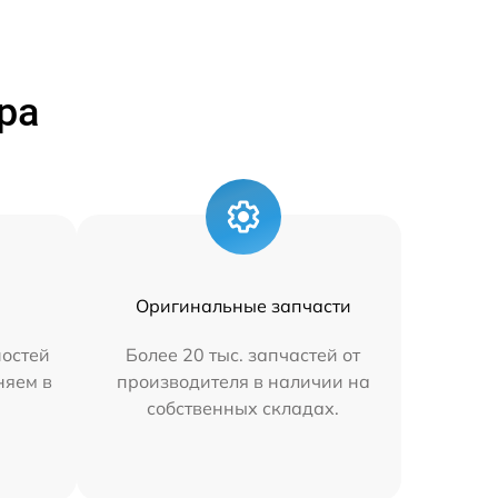
ра
Оригинальные запчасти
остей
Более 20 тыс. запчастей от
няем в
производителя в наличии на
собственных складах.