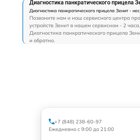
Диагностика панкратического прицела З
Диагностика панкратического прицела Зенит - нес
Позвоните нам и наш сервисного центра про
устройств Зенит в нашем сервисном - 2 часа
Диагностика панкратического прицела Зенит
и обратно.
+7 (848) 238-60-97
Ежедневно с 9:00 до 21:00