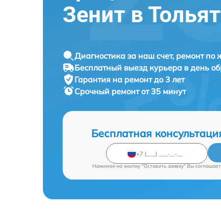
Зенит в Толья
Диагностика за наш счет, ремонт по
Бесплатный выезд курьера в день о
Гарантия на ремонт до 3 лет
Срочный ремонт от 35 минут
Бесплатная консультаци
Нажимая на кнопку "Оставить заявку" Вы соглашает