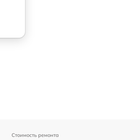
Стоимость ремонта