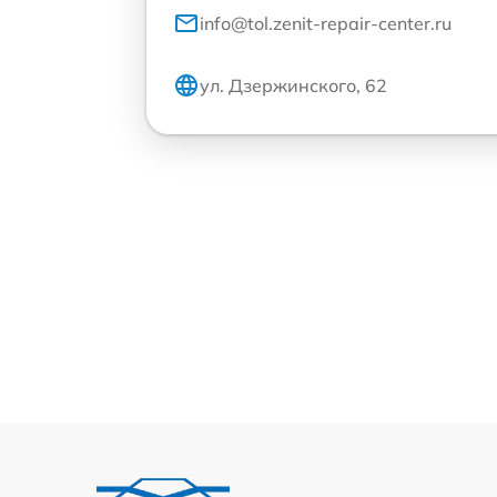
info@tol.zenit-repair-center.ru
ул. Дзержинского, 62