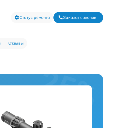
Статус ремонта
Заказать звонок
ы
Отзывы