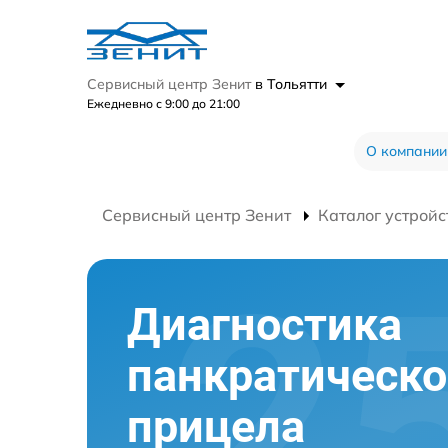
Сервисный центр Зенит
в Тольятти
Ежедневно с 9:00 до 21:00
О компании
Сервисный центр Зенит
Каталог устройс
Диагностика
панкратическо
прицела