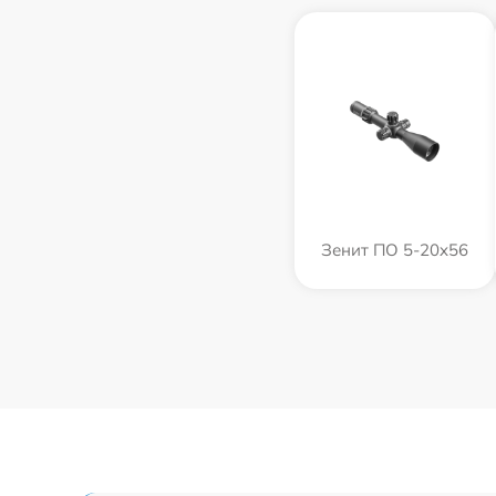
Зенит ПO 5-20x56