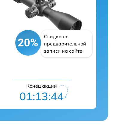
Скидка по
20%
предварительной
записи на сайте
Конец акции
01:13:43