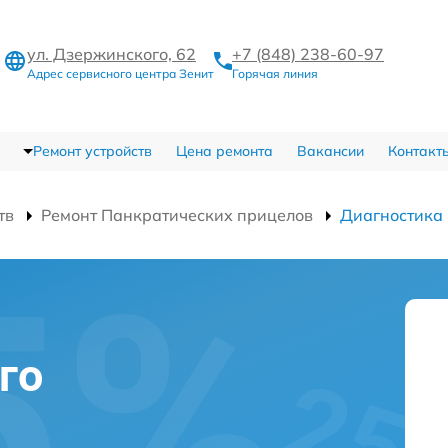
ул. Дзержинского, 62
+7 (848) 238-60-97
Адрес сервисного центра Зенит
Горячая линия
Ремонт устройств
Цена ремонта
Вакансии
Контакт
тв
Ремонт Панкратических прицелов
Диагностика
го