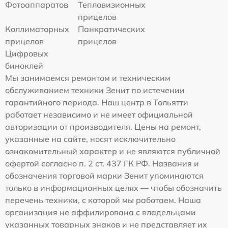
Фотоаппаратов
Тепловизионных
прицелов
Коллиматорных
Панкратических
прицелов
прицелов
Цифровых
биноклей
Мы занимаемся ремонтом и техническим
обслуживанием техники Зенит по истечении
гарантийного периода. Наш центр в Тольятти
работает независимо и не имеет официальной
авторизации от производителя. Цены на ремонт,
указанные на сайте, носят исключительно
ознакомительный характер и не являются публичной
офертой согласно п. 2 ст. 437 ГК РФ. Названия и
обозначения торговой марки Зенит упоминаются
только в информационных целях — чтобы обозначить
перечень техники, с которой мы работаем. Наша
организация не аффилирована с владельцами
указанных товарных знаков и не представляет их