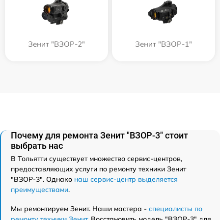
Зенит "ВЗОР-2"
Зенит "ВЗОР-1"
Почему для ремонта Зенит "ВЗОР-3" стоит
выбрать нас
В Тольятти существует множество сервис-центров,
предоставляющих услуги по ремонту техники Зенит
"ВЗОР-3". Однако
наш сервис-центр выделяется
преимуществами
.
Мы ремонтируем Зенит. Наши мастера -
специалисты по
ремонту техники Зенит
. Восстановить модель "ВЗОР-3" для