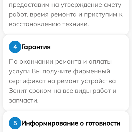
предоставим на утверждение смету
работ, время ремонта и приступим к
восстановлению техники.
Гарантия
4
По окончании ремонта и оплаты
услуги Вы получите фирменный
сертификат на ремонт устройства
Зенит сроком на все виды работ и
запчасти.
Информирование о готовности
5