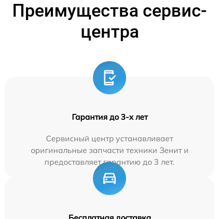
Преимущества сервис-
центра
Гарантия до 3-х лет
Сервисный центр устанавливает
оригинальные запчасти техники Зенит и
предоставляет гарантию до 3 лет.
Бесплатная доставка