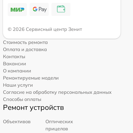
© 2026 Сервисный центр Зенит
Стоимость ремонта
Оплата и доставка
Контакты
Вакансии
О компании
Ремонтируемые модели
Наши услуги
Согласие на обработку персональных данных
Способы оплаты
Ремонт устройств
Объективов
Оптических
прицелов