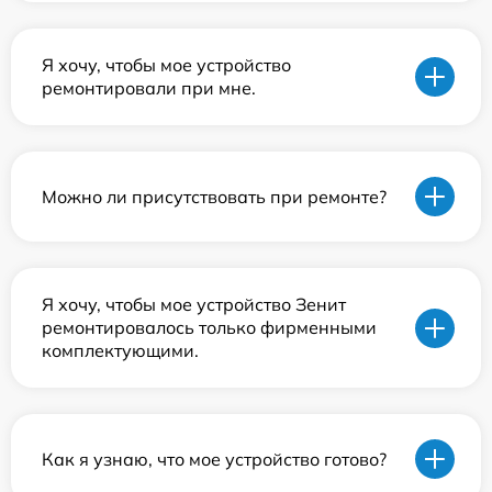
Я хочу, чтобы мое устройство
ремонтировали при мне.
Можно ли присутствовать при ремонте?
Я хочу, чтобы мое устройство Зенит
ремонтировалось только фирменными
комплектующими.
Как я узнаю, что мое устройство готово?