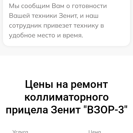
Мы сообщим Вам о готовности
Вашей техники Зенит, и наш
сотрудник привезет технику в
удобное место и время.
Цены на ремонт
коллиматорного
прицела Зенит "ВЗОР-3"
Услуга
Цена