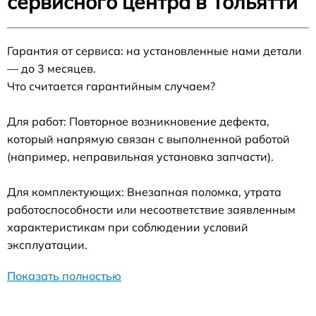
сервисного центра в Тольятти
Гарантия от сервиса: на установленные нами детали
— до 3 месяцев.
Что считается гарантийным случаем?
Для работ: Повторное возникновение дефекта,
который напрямую связан с выполненной работой
(например, неправильная установка запчасти).
Для комплектующих: Внезапная поломка, утрата
работоспособности или несоответствие заявленным
характеристикам при соблюдении условий
эксплуатации.
Показать полностью