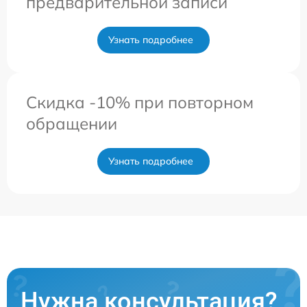
предварительной записи
Узнать подробнее
Скидка -10% при повторном
обращении
Узнать подробнее
Нужна консультация?