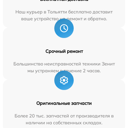
Наш курьер в Тольятти бесплатно доставит
ваше устройство на ремонт и обратно.
Срочный ремонт
Большинство неисправностей техники Зенит
мы устраняем в течение 2 часов.
Оригинальные запчасти
Более 20 тыс. запчастей от производителя в
наличии на собственных складах.