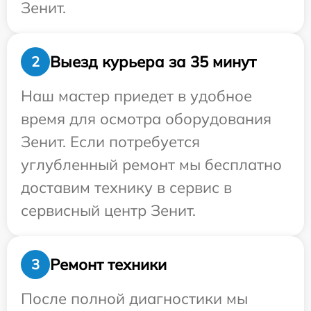
Зенит.
Выезд курьера за 35 минут
2
Наш мастер приедет в удобное
время для осмотра оборудования
Зенит. Если потребуется
углубленный ремонт мы бесплатно
доставим технику в сервис в
сервисный центр Зенит.
Ремонт техники
3
После полной диагностики мы