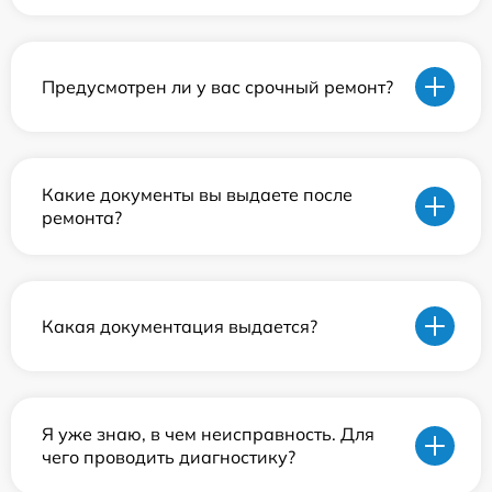
Предусмотрен ли у вас срочный ремонт?
Какие документы вы выдаете после
ремонта?
Какая документация выдается?
Я уже знаю, в чем неисправность. Для
чего проводить диагностику?