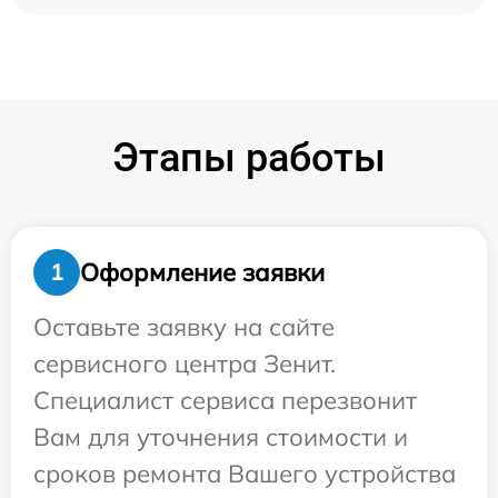
Этапы работы
Оформление заявки
1
Оставьте заявку на сайте
сервисного центра Зенит.
Специалист сервиса перезвонит
Вам для уточнения стоимости и
сроков ремонта Вашего устройства