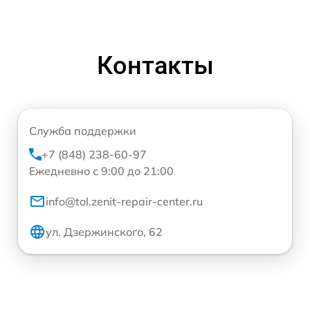
Контакты
Служба поддержки
+7 (848) 238-60-97
Ежедневно с 9:00 до 21:00
info@tol.zenit-repair-center.ru
ул. Дзержинского, 62