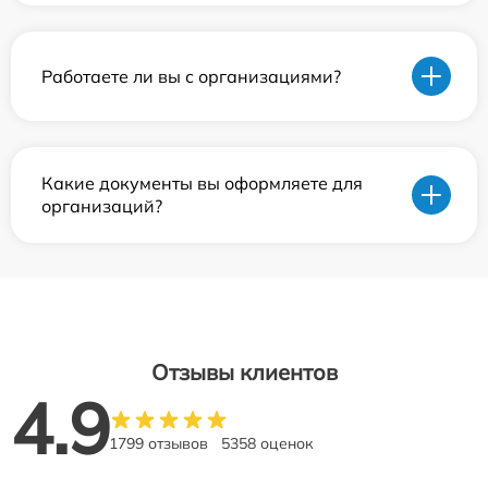
Работаете ли вы с организациями?
Какие документы вы оформляете для
организаций?
Отзывы клиентов
4.9
1799 отзывов
5358 оценок