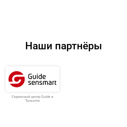
Наши партнёры
Сервисный центр Guide в
Тольятти