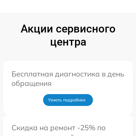
Акции сервисного
центра
Бесплатная диагностика в день
обращения
Узнать подробнее
Скидка на ремонт -25% по