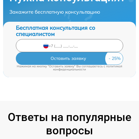
Закажите бесплатную консультацию
Бесплатная консультация со
специалистом
Оставить заявку
Нажимая на кнопку "Оставить заявку" Вы соглашаетесь c
политикой
конфиденциальности
Ответы на популярные
вопросы