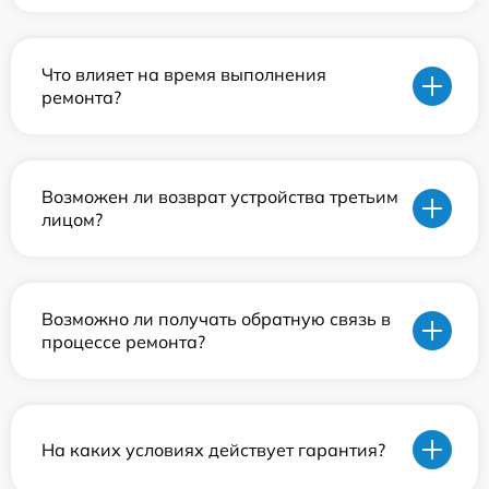
Что влияет на время выполнения
ремонта?
Возможен ли возврат устройства третьим
лицом?
Возможно ли получать обратную связь в
процессе ремонта?
На каких условиях действует гарантия?