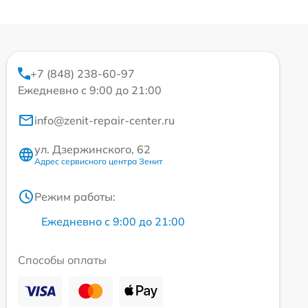
+7 (848) 238-60-97
Ежедневно с 9:00 до 21:00
info@zenit-repair-center.ru
ул. Дзержинского, 62
Адрес сервисного центра Зенит
Режим работы:
Ежедневно с 9:00 до 21:00
Способы оплаты