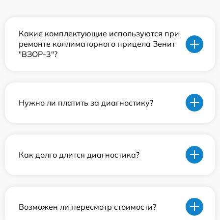
Какие комплектующие используются при
ремонте коллиматорного прицела Зенит
"ВЗОР-3"?
Нужно ли платить за диагностику?
Как долго длится диагностика?
Возможен ли пересмотр стоимости?